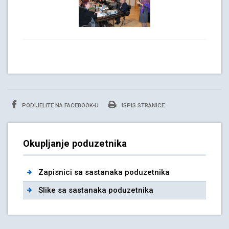
PODIJELITE NA FACEBOOK-U
ISPIS STRANICE
Okupljanje poduzetnika
Zapisnici sa sastanaka poduzetnika
Slike sa sastanaka poduzetnika