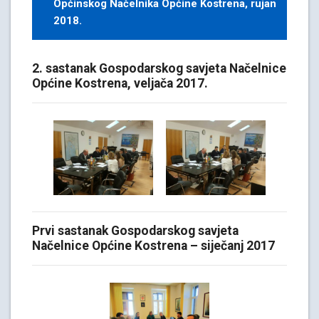
Općinskog Načelnika Općine Kostrena, rujan
2018.
2. sastanak Gospodarskog savjeta Načelnice
Općine Kostrena, veljača 2017.
Prvi sastanak Gospodarskog savjeta
Načelnice Općine Kostrena – siječanj 2017