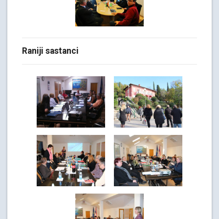
Raniji sastanci