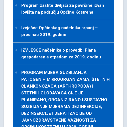
Program zaštite divljači za površine izvan
lovišta na području Općine Kostrena
Izvješće Općinskog načelnika srpanj –
prosinac 2019. godine
IZVJEŠĆE načelnika o provedbi Plana
gospodarenja otpadom za 2019. godinu
PROGRAM MJERA SUZBIJANJA
PATOGENIH MIKROORGANIZAMA, ŠTETNIH
ČLANKONOŽACA (ARTHROPODA) I
ŠTETNIH GLODAVACA ČIJE JE
PLANIRANO, ORGANIZIRANO I SUSTAVNO
SUZBIJANJE MJERAMA DEZINFEKCIJE,
DEZINSEKCIJE I DERATIZACIJE OD
JAVNOZDRAVSTVENE VAŽNOSTI ZA