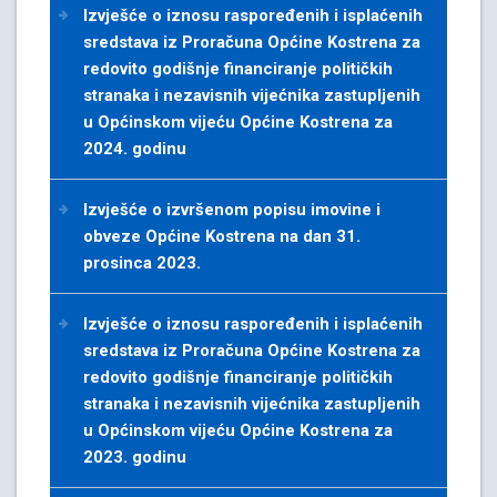
Izvješće o iznosu raspoređenih i isplaćenih
sredstava iz Proračuna Općine Kostrena za
redovito godišnje financiranje političkih
stranaka i nezavisnih vijećnika zastupljenih
u Općinskom vijeću Općine Kostrena za
2024. godinu
Izvješće o izvršenom popisu imovine i
obveze Općine Kostrena na dan 31.
prosinca 2023.
Izvješće o iznosu raspoređenih i isplaćenih
sredstava iz Proračuna Općine Kostrena za
redovito godišnje financiranje političkih
stranaka i nezavisnih vijećnika zastupljenih
u Općinskom vijeću Općine Kostrena za
2023. godinu