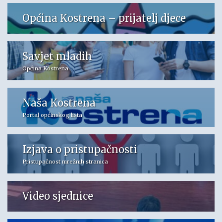
Općina Kostrena – prijatelj djece
Savjet mladih
Općina Kostrena
Naša Kostrena
Portal općinskog lista
Izjava o pristupačnosti
Pristupačnost mrežnih stranica
Video sjednice