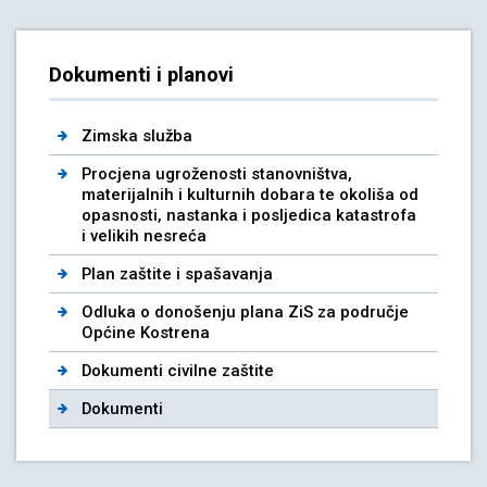
Dokumenti i planovi
Zimska služba
Procjena ugroženosti stanovništva,
materijalnih i kulturnih dobara te okoliša od
opasnosti, nastanka i posljedica katastrofa
i velikih nesreća
Plan zaštite i spašavanja
Odluka o donošenju plana ZiS za područje
Općine Kostrena
Dokumenti civilne zaštite
Dokumenti