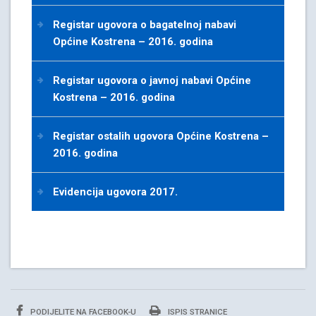
Registar ugovora o bagatelnoj nabavi
Općine Kostrena – 2016. godina
Registar ugovora o javnoj nabavi Općine
Kostrena – 2016. godina
Registar ostalih ugovora Općine Kostrena –
2016. godina
Evidencija ugovora 2017.
PODIJELITE NA FACEBOOK-U
ISPIS STRANICE