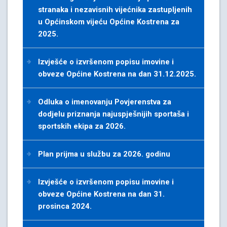
stranaka i nezavisnih vijećnika zastupljenih
u Općinskom vijeću Općine Kostrena za
2025.
Izvješće o izvršenom popisu imovine i
obveze Općine Kostrena na dan 31.12.2025.
Odluka o imenovanju Povjerenstva za
dodjelu priznanja najuspješnijih sportaša i
sportskih ekipa za 2026.
Plan prijma u službu za 2026. godinu
Izvješće o izvršenom popisu imovine i
obveze Općine Kostrena na dan 31.
prosinca 2024.