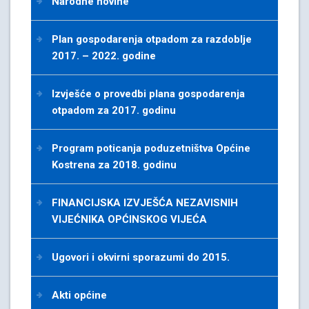
Narodne novine
Plan gospodarenja otpadom za razdoblje
2017. – 2022. godine
Izvješće o provedbi plana gospodarenja
otpadom za 2017. godinu
Program poticanja poduzetništva Općine
Kostrena za 2018. godinu
FINANCIJSKA IZVJEŠĆA NEZAVISNIH
VIJEĆNIKA OPĆINSKOG VIJEĆA
Ugovori i okvirni sporazumi do 2015.
Akti općine