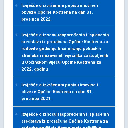
Izvješće o izvršenom popisu imovine i
obveze Općine Kostrena na dan 31.
prosinca 2022.
Izvješće o iznosu raspoređenih i isplaćenih
sredstava iz proračuna Općine Kostrena za
redovito godišnje financiranje političkih
stranaka i nezavisnih vijećnika zastupljenih
u Općinskom vijeću Općine Kostrena za
2022. godinu
Izvješće o izvršenom popisu imovine i
obveze Općine Kostrena na dan 31.
prosinca 2021.
Izvješće o iznosu raspoređenih i isplaćenih
sredstava iz proračuna Općine Kostrena za