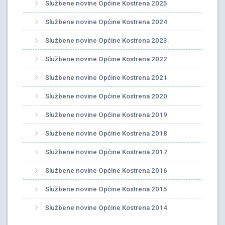
Službene novine Općine Kostrena 2025
Službene novine Općine Kostrena 2024
Službene novine Općine Kostrena 2023.
Službene novine Općine Kostrena 2022.
Službene novine Općine Kostrena 2021
Službene novine Općine Kostrena 2020
Službene novine Općine Kostrena 2019
Službene novine Općine Kostrena 2018
Službene novine Općine Kostrena 2017
Službene novine Općine Kostrena 2016
Službene novine Općine Kostrena 2015
Službene novine Općine Kostrena 2014