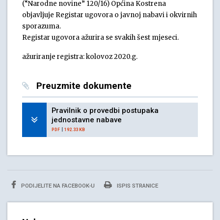
(“Narodne novine” 120/16) Općina Kostrena
objavljuje Registar ugovora o javnoj nabavi i okvirnih
sporazuma.
Registar ugovora ažurira se svakih šest mjeseci.
ažuriranje registra: kolovoz 2020.g.
Preuzmite dokumente
Pravilnik o provedbi postupaka
jednostavne nabave
|
PDF
192.33 KB
PODIJELITE NA FACEBOOK-U
ISPIS STRANICE