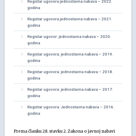
Registar ugovora jednostavna nabava – 2022.
godina
Registar ugovora jednostavna nabava – 2021.
godina
Registar ugovor: jednostavna nabava – 2020.
godina
Registar ugovora: jednostavna nabava – 2019.
godina
Registar ugovora: jednostavna nabava – 2018.
godina
Registar ugovora: jednostavna nabava – 2017.
godina
Registar ugovora: Jednostavna nabava – 2016.
godina
Prema članku 28. stavku 2. Zakona o javnoj nabavi