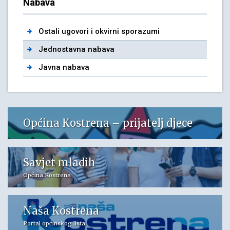
Nabava
Ostali ugovori i okvirni sporazumi
Jednostavna nabava
Javna nabava
Općina Kostrena – prijatelj djece
Savjet mladih
Općina Kostrena
Naša Kostrena
Portal općinskog lista