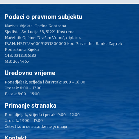
Podaci o pravnom subjektu
Naziv subjekta: Općina Kostrena
Sjedište: Sv. Lucija 38, 51221 Kostrena
Načelnik Općine: Dražen Vranić, dipl. iur.
IBAN: HR1723400091853800000 kod Privredne Banke Zagreb -
Podružnica Rijeka
OIB: 32131316182
MB: 2634465
Uredovno vrijeme
Ponedjeljak, srijeda i četvrtak: 8:00 - 16:00
Utorak: 8:00 - 17:00
Petak: 8:00 - 15:00
Primanje stranaka
Ponedjeljak, srijeda i petak: 9:00 - 12:00
Utorak: 13:00 - 17:00
Četvrtkom se stranke ne primaju
Kontakt