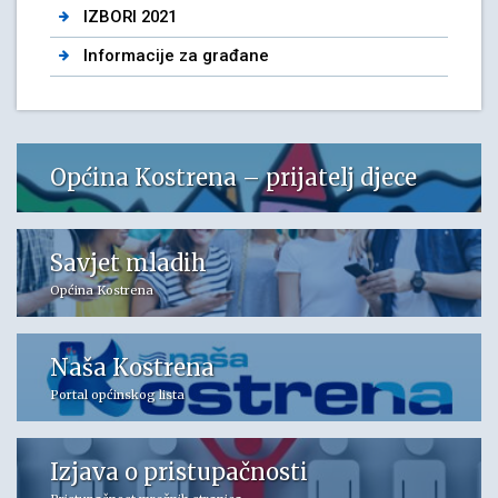
IZBORI 2021
Informacije za građane
Općina Kostrena – prijatelj djece
Savjet mladih
Općina Kostrena
Naša Kostrena
Portal općinskog lista
Izjava o pristupačnosti