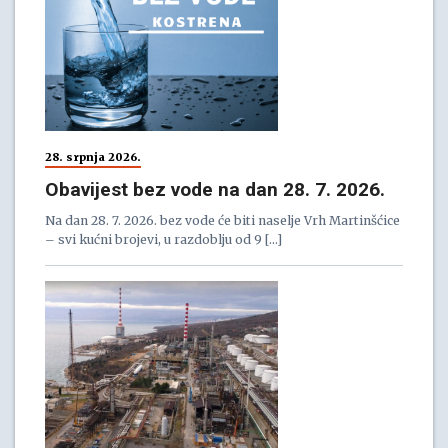
28. srpnja 2026.
Obavijest bez vode na dan 28. 7. 2026.
Na dan 28. 7. 2026. bez vode će biti naselje Vrh Martinšćice
– svi kućni brojevi, u razdoblju od 9 […]