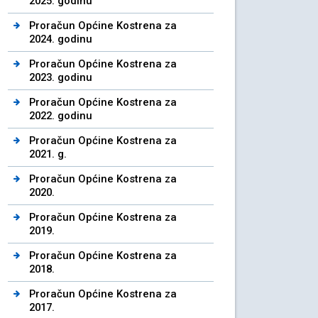
2025. godinu
Proračun Općine Kostrena za
2024. godinu
Proračun Općine Kostrena za
2023. godinu
Proračun Općine Kostrena za
2022. godinu
Proračun Općine Kostrena za
2021. g.
Proračun Općine Kostrena za
2020.
Proračun Općine Kostrena za
2019.
Proračun Općine Kostrena za
2018.
Proračun Općine Kostrena za
2017.