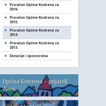
Proračun Općine Kostrena za
2016.
Proračun Općine Kostrena za
2015.
Proračun Općine Kostrena za
2014.
Proračun Općine Kostrena za
2013.
Donacije i sponzorstva
Općina Kostrena – prijatelj
djece