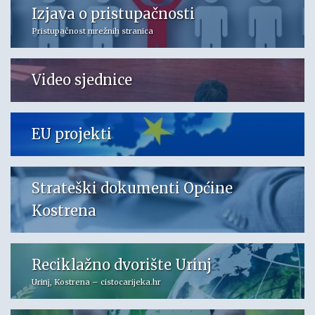
Izjava o pristupačnosti
Pristupačnost mrežnih stranica
Video sjednice
EU projekti
Strateški dokumenti Općine
Kostrena
Reciklažno dvorište Urinj
Urinj, Kostrena – cistocarijeka.hr