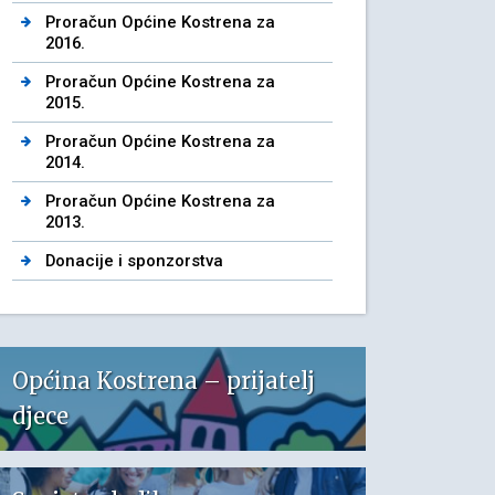
Proračun Općine Kostrena za
2016.
Proračun Općine Kostrena za
2015.
Proračun Općine Kostrena za
2014.
Proračun Općine Kostrena za
2013.
Donacije i sponzorstva
Općina Kostrena – prijatelj
djece