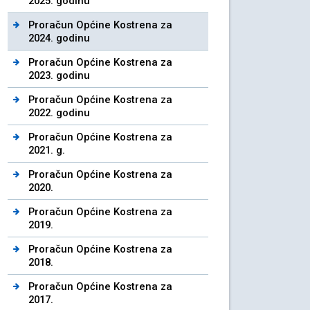
2025. godinu
Proračun Općine Kostrena za
2024. godinu
Proračun Općine Kostrena za
2023. godinu
Proračun Općine Kostrena za
2022. godinu
Proračun Općine Kostrena za
2021. g.
Proračun Općine Kostrena za
2020.
Proračun Općine Kostrena za
2019.
Proračun Općine Kostrena za
2018.
Proračun Općine Kostrena za
2017.