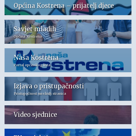
Općina Kostrena – prijatelj djece
Savjet mladih
Općina Kostrena
Naša Kostrena
Portal općinskog lista
Izjava o pristupačnosti
Pristupačnost mrežnih stranica
Video sjednice