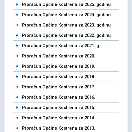
Proračun Općine Kostrena za 2025. godinu
Proračun Općine Kostrena za 2024. godinu
Proračun Općine Kostrena za 2023. godinu
Proračun Općine Kostrena za 2022. godinu
Proračun Općine Kostrena za 2021. g.
Proračun Općine Kostrena za 2020.
Proračun Općine Kostrena za 2019.
Proračun Općine Kostrena za 2018.
Proračun Općine Kostrena za 2017.
Proračun Općine Kostrena za 2016.
Proračun Općine Kostrena za 2015.
Proračun Općine Kostrena za 2014.
Proračun Općine Kostrena za 2013.