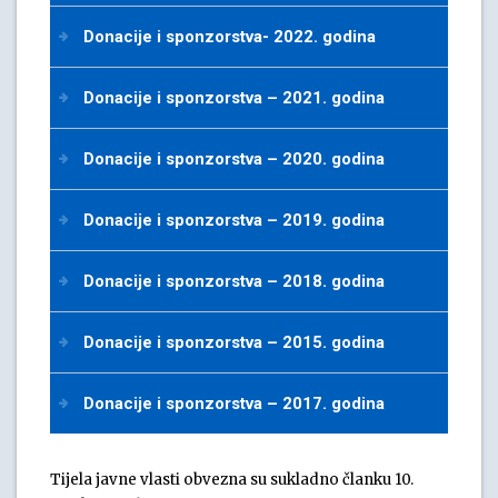
Donacije i sponzorstva- 2022. godina
Donacije i sponzorstva – 2021. godina
Donacije i sponzorstva – 2020. godina
Donacije i sponzorstva – 2019. godina
Donacije i sponzorstva – 2018. godina
Donacije i sponzorstva – 2015. godina
Donacije i sponzorstva – 2017. godina
Tijela javne vlasti obvezna su sukladno članku 10.