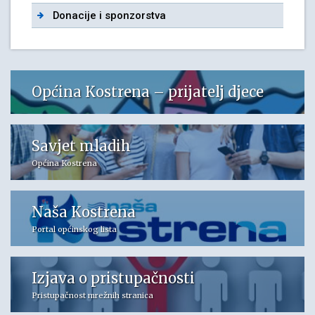
Donacije i sponzorstva
Općina Kostrena – prijatelj djece
Savjet mladih
Općina Kostrena
Naša Kostrena
Portal općinskog lista
Izjava o pristupačnosti
Pristupačnost mrežnih stranica