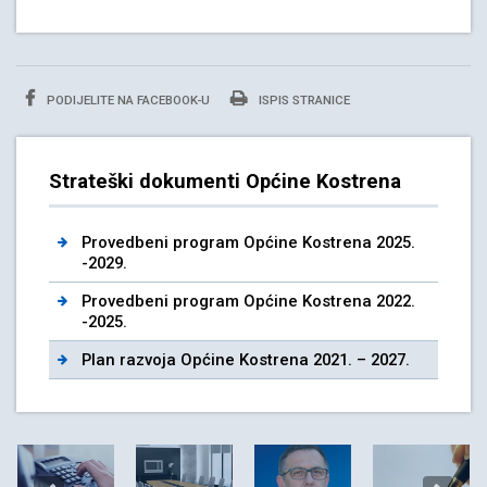
PODIJELITE NA FACEBOOK-U
ISPIS STRANICE
Strateški dokumenti Općine Kostrena
Provedbeni program Općine Kostrena 2025.
-2029.
Provedbeni program Općine Kostrena 2022.
-2025.
Plan razvoja Općine Kostrena 2021. – 2027.