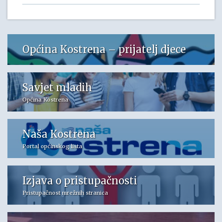
Općina Kostrena – prijatelj djece
Savjet mladih
Općina Kostrena
Naša Kostrena
Portal općinskog lista
Izjava o pristupačnosti
Pristupačnost mrežnih stranica