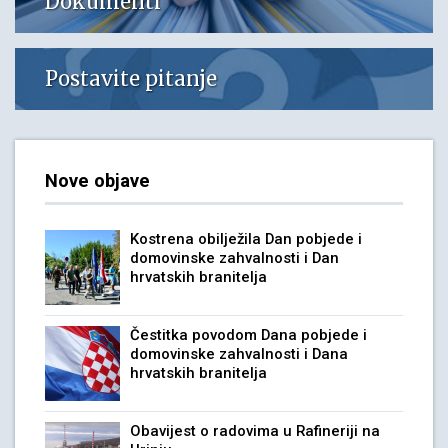
Dokumenti
Postavite pitanje
Nove objave
Kostrena obilježila Dan pobjede i
domovinske zahvalnosti i Dan
hrvatskih branitelja
Čestitka povodom Dana pobjede i
domovinske zahvalnosti i Dana
hrvatskih branitelja
Obavijest o radovima u Rafineriji na