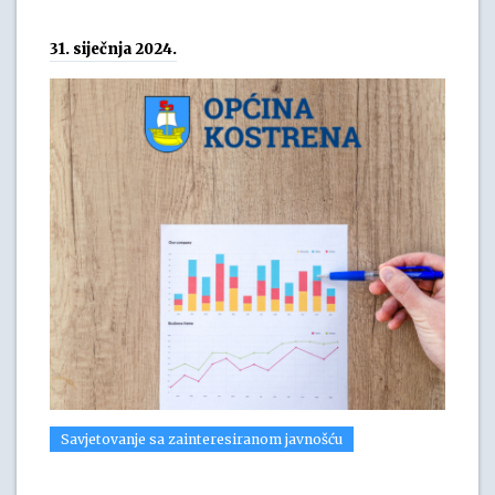
31. siječnja 2024.
Savjetovanje sa zainteresiranom javnošću