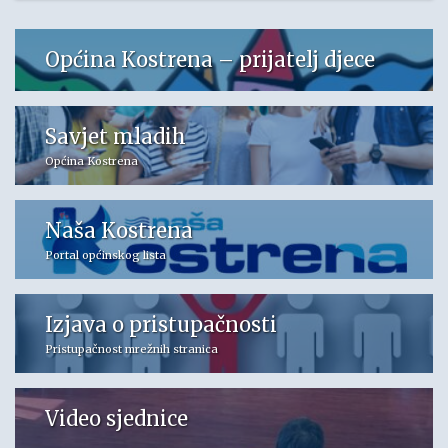
Općina Kostrena – prijatelj djece
Savjet mladih
Općina Kostrena
Naša Kostrena
Portal općinskog lista
Izjava o pristupačnosti
Pristupačnost mrežnih stranica
Video sjednice