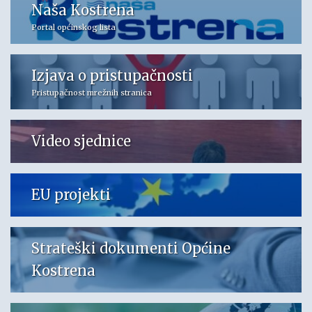
Naša Kostrena
Portal općinskog lista
Izjava o pristupačnosti
Pristupačnost mrežnih stranica
Video sjednice
EU projekti
Strateški dokumenti Općine
Kostrena