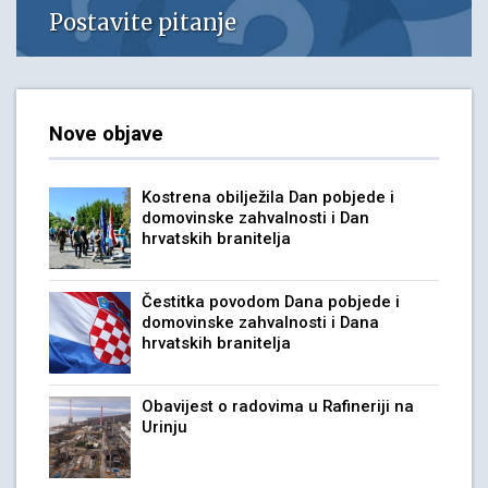
Postavite pitanje
Nove objave
Kostrena obilježila Dan pobjede i
domovinske zahvalnosti i Dan
hrvatskih branitelja
Čestitka povodom Dana pobjede i
domovinske zahvalnosti i Dana
hrvatskih branitelja
Obavijest o radovima u Rafineriji na
Urinju