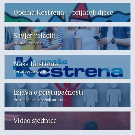
Općina Kostrena – prijatelj djece
Savjet mladih
Općina Kostrena
Naša Kostrena
Portal općinskog lista
Izjava o pristupačnosti
Pristupačnost mrežnih stranica
Video sjednice