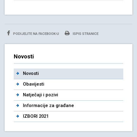
PODIJELITE NA FACEBOOK-U
ISPIS STRANICE
Novosti
Novosti
Obavijesti
Natječaji i pozivi
Informacije za građane
IZBORI 2021