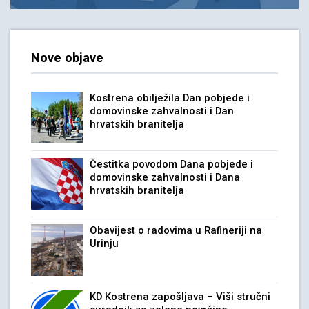
Nove objave
Kostrena obilježila Dan pobjede i
domovinske zahvalnosti i Dan
hrvatskih branitelja
Čestitka povodom Dana pobjede i
domovinske zahvalnosti i Dana
hrvatskih branitelja
Obavijest o radovima u Rafineriji na
Urinju
KD Kostrena zapošljava – Viši stručni