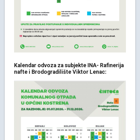
Kalendar odvoza za subjekte INA- Rafinerija
nafte i Brodogradilište Viktor Lenac: