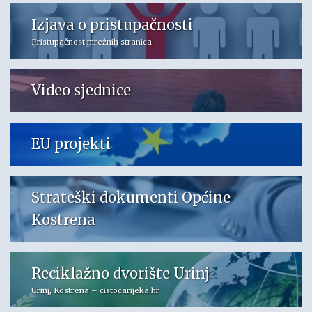
Izjava o pristupačnosti
Pristupačnost mrežnih stranica
Video sjednice
EU projekti
Strateški dokumenti Općine
Kostrena
Reciklažno dvorište Urinj
Urinj, Kostrena – cistocarijeka.hr