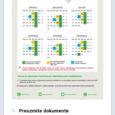
Preuzmite dokumente