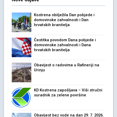
Kostrena obilježila Dan pobjede i
domovinske zahvalnosti i Dan
hrvatskih branitelja
Čestitka povodom Dana pobjede i
domovinske zahvalnosti i Dana
hrvatskih branitelja
Obavijest o radovima u Rafineriji na
Urinju
KD Kostrena zapošljava – Viši stručni
suradnik za zelene površine
Obavijest bez vode na dan 29. 7. 2026.