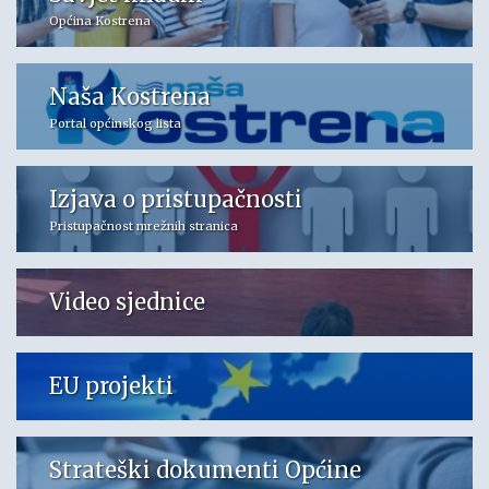
Općina Kostrena
Naša Kostrena
Portal općinskog lista
Izjava o pristupačnosti
Pristupačnost mrežnih stranica
Video sjednice
EU projekti
Strateški dokumenti Općine