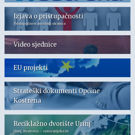
Izjava o pristupačnosti
Pristupačnost mrežnih stranica
Video sjednice
EU projekti
Strateški dokumenti Općine
Kostrena
Reciklažno dvorište Urinj
Urinj, Kostrena – cistocarijeka.hr