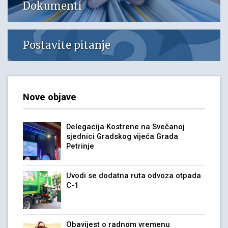
Dokumenti
Postavite pitanje
Nove objave
Delegacija Kostrene na Svečanoj
sjednici Gradskog vijeća Grada
Petrinje
Uvodi se dodatna ruta odvoza otpada
C-1
Obavijest o radnom vremenu