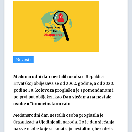
Novosti
Međunarodni dan nestalih osoba
u Republici
Hrvatskoj obilježava se od 2002. godine, a od 2020.
godine
30. kolovoza
proglašen je spomendanom i
po prvi put obilježen kao
Dan sjećanja na nestale
osobe u Domovinskom ratu
.
Međunarodni dan nestalih osoba proglasila je
Organizacija Ujedinjenih naroda. To je dan sjećanja
na sve osobe koje se smatraju nestalima, bez obzira