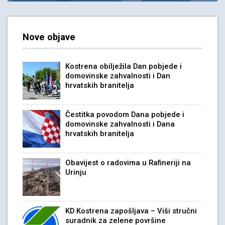
Nove objave
Kostrena obilježila Dan pobjede i
domovinske zahvalnosti i Dan
hrvatskih branitelja
Čestitka povodom Dana pobjede i
domovinske zahvalnosti i Dana
hrvatskih branitelja
Obavijest o radovima u Rafineriji na
Urinju
KD Kostrena zapošljava – Viši stručni
suradnik za zelene površine