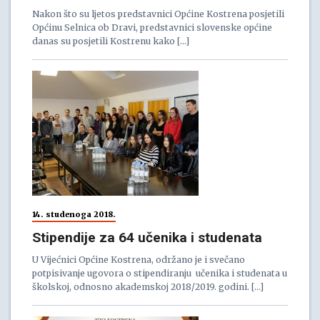
Nakon što su ljetos predstavnici Općine Kostrena posjetili
Općinu Selnica ob Dravi, predstavnici slovenske općine
danas su posjetili Kostrenu kako […]
14. studenoga 2018.
Stipendije za 64 učenika i studenata
U Vijećnici Općine Kostrena, održano je i svečano
potpisivanje ugovora o stipendiranju učenika i studenata u
školskoj, odnosno akademskoj 2018/2019. godini. […]