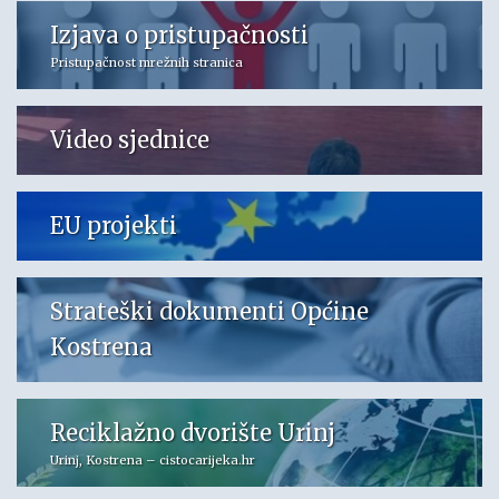
Izjava o pristupačnosti
Pristupačnost mrežnih stranica
Video sjednice
EU projekti
Strateški dokumenti Općine
Kostrena
Reciklažno dvorište Urinj
Urinj, Kostrena – cistocarijeka.hr