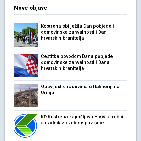
Nove objave
Kostrena obilježila Dan pobjede i
domovinske zahvalnosti i Dan
hrvatskih branitelja
Čestitka povodom Dana pobjede i
domovinske zahvalnosti i Dana
hrvatskih branitelja
Obavijest o radovima u Rafineriji na
Urinju
KD Kostrena zapošljava – Viši stručni
suradnik za zelene površine