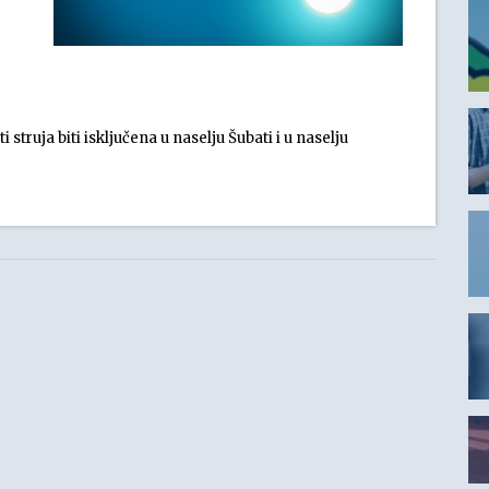
struja biti isključena u naselju Šubati i u naselju