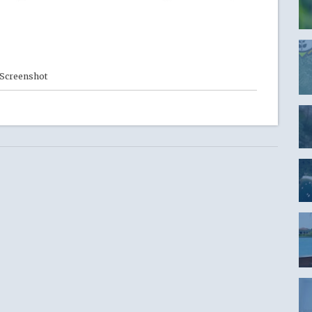
Screenshot