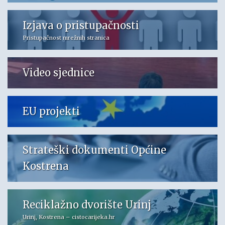
Izjava o pristupačnosti
Pristupačnost mrežnih stranica
Video sjednice
EU projekti
Strateški dokumenti Općine
Kostrena
Reciklažno dvorište Urinj
Urinj, Kostrena – cistocarijeka.hr