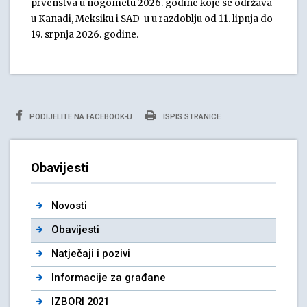
prvenstva u nogometu 2026. godine koje se održava
u Kanadi, Meksiku i SAD-u u razdoblju od 11. lipnja do
19. srpnja 2026. godine.
PODIJELITE NA FACEBOOK-U
ISPIS STRANICE
Obavijesti
Novosti
Obavijesti
Natječaji i pozivi
Informacije za građane
IZBORI 2021