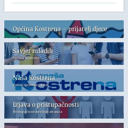
Općina Kostrena – prijatelj djece
Savjet mladih
Općina Kostrena
Naša Kostrena
Portal općinskog lista
Izjava o pristupačnosti
Pristupačnost mrežnih stranica