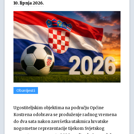
10. lipnja 2026.
Obavijesti
Ugostiteljskim objektima na području Općine
Kostrena odobrava se produženje radnog vremena
do dva sata nakon završetka utakmica hrvatske
nogometne reprezentacije tijekom Svjetskog