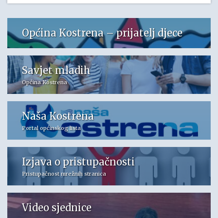
Općina Kostrena – prijatelj djece
Savjet mladih
Općina Kostrena
Naša Kostrena
Portal općinskog lista
Izjava o pristupačnosti
Pristupačnost mrežnih stranica
Video sjednice