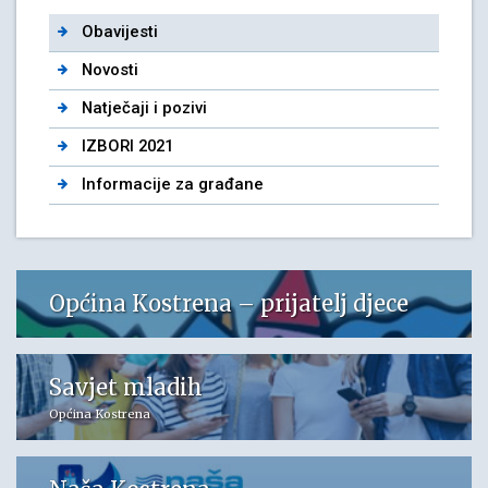
Obavijesti
Novosti
Natječaji i pozivi
IZBORI 2021
Informacije za građane
Općina Kostrena – prijatelj djece
Savjet mladih
Općina Kostrena