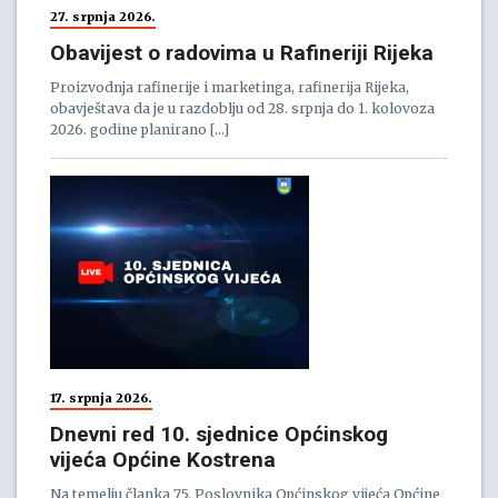
27. srpnja 2026.
Obavijest o radovima u Rafineriji Rijeka
Proizvodnja rafinerije i marketinga, rafinerija Rijeka,
obavještava da je u razdoblju od 28. srpnja do 1. kolovoza
2026. godine planirano […]
17. srpnja 2026.
Dnevni red 10. sjednice Općinskog
vijeća Općine Kostrena
Na temelju članka 75. Poslovnika Općinskog vijeća Općine