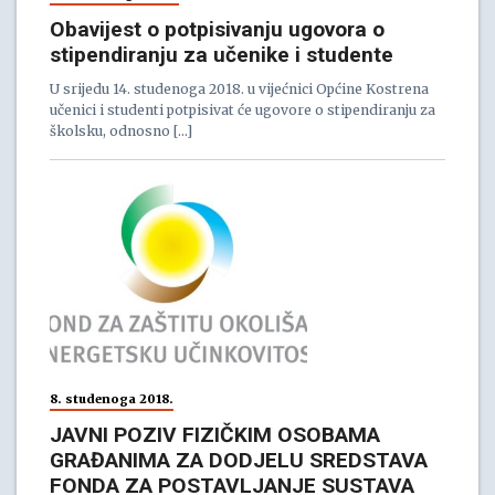
Obavijest o potpisivanju ugovora o
stipendiranju za učenike i studente
U srijedu 14. studenoga 2018. u vijećnici Općine Kostrena
učenici i studenti potpisivat će ugovore o stipendiranju za
školsku, odnosno […]
8. studenoga 2018.
JAVNI POZIV FIZIČKIM OSOBAMA
GRAĐANIMA ZA DODJELU SREDSTAVA
FONDA ZA POSTAVLJANJE SUSTAVA