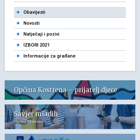
Obavijesti
Novosti
Natječaji i pozivi
IZBORI 2021
Informacije za građane
Općina Kostrena – prijatelj djece
Savjet mladih
Općina Kostrena