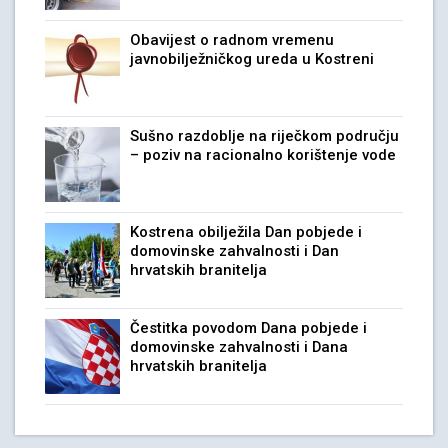
Obavijest o radnom vremenu
javnobilježničkog ureda u Kostreni
Sušno razdoblje na riječkom području
– poziv na racionalno korištenje vode
Kostrena obilježila Dan pobjede i
domovinske zahvalnosti i Dan
hrvatskih branitelja
Čestitka povodom Dana pobjede i
domovinske zahvalnosti i Dana
hrvatskih branitelja