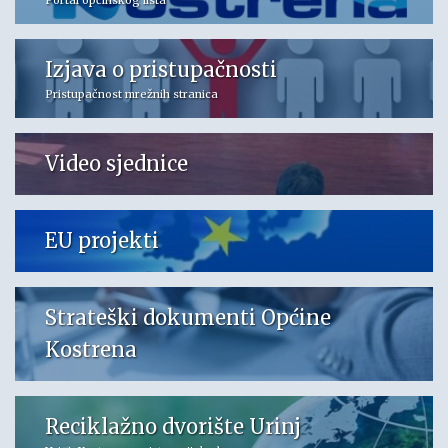
Izjava o pristupačnosti
Pristupačnost mrežnih stranica
Video sjednice
EU projekti
Strateški dokumenti Općine
Kostrena
Reciklažno dvorište Urinj