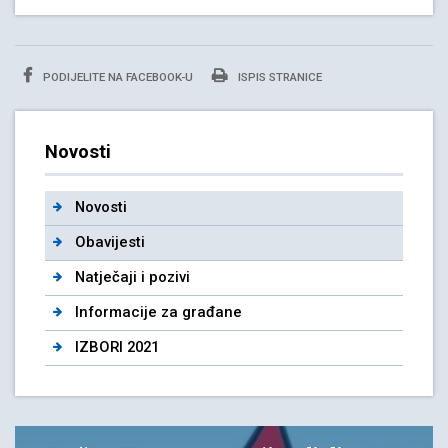
PODIJELITE NA FACEBOOK-U
ISPIS STRANICE
Novosti
Novosti
Obavijesti
Natječaji i pozivi
Informacije za građane
IZBORI 2021