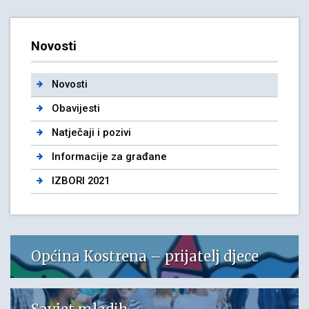
Novosti
Novosti
Obavijesti
Natječaji i pozivi
Informacije za građane
IZBORI 2021
Općina Kostrena – prijatelj djece