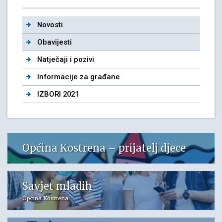
Novosti
Obavijesti
Natječaji i pozivi
Informacije za građane
IZBORI 2021
Općina Kostrena – prijatelj djece
Savjet mladih
Općina Kostrena