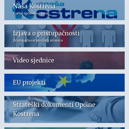
Naša Kostrena
Portal općinskog lista
Izjava o pristupačnosti
Pristupačnost mrežnih stranica
Video sjednice
EU projekti
Strateški dokumenti Općine
Kostrena