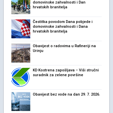
domovinske zahvalnosti i Dan
hrvatskih branitelja
Čestitka povodom Dana pobjede i
domovinske zahvalnosti i Dana
hrvatskih branitelja
Obavijest o radovima u Rafineriji na
Urinju
KD Kostrena zapošljava – Viši stručni
suradnik za zelene površine
Obavijest bez vode na dan 29. 7. 2026.