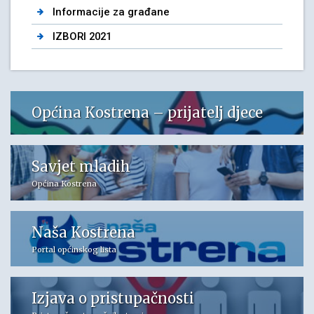
Informacije za građane
IZBORI 2021
Općina Kostrena – prijatelj djece
Savjet mladih
Općina Kostrena
Naša Kostrena
Portal općinskog lista
Izjava o pristupačnosti