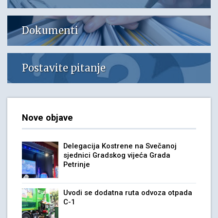
Dokumenti
Postavite pitanje
Nove objave
Delegacija Kostrene na Svečanoj
sjednici Gradskog vijeća Grada
Petrinje
Uvodi se dodatna ruta odvoza otpada
C-1