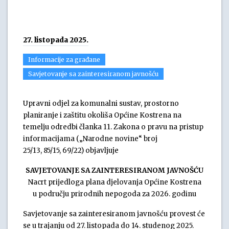
27. listopada 2025.
Informacije za građane
Savjetovanje sa zainteresiranom javnošću
Upravni odjel za komunalni sustav, prostorno
planiranje i zaštitu okoliša Općine Kostrena na
temelju odredbi članka 11. Zakona o pravu na pristup
informacijama („Narodne novine“ broj
25/13, 85/15, 69/22) objavljuje
SAVJETOVANJE SA ZAINTERESIRANOM JAVNOŠĆU
Nacrt prijedloga plana djelovanja Općine Kostrena
u području prirodnih nepogoda za 2026. godinu
Savjetovanje sa zainteresiranom javnošću provest će
se u trajanju od 27. listopada do 14. studenog 2025.