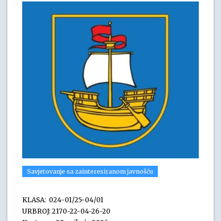
Savjetovanje sa zainteresiranom javnošću
KLASA: 024-01/25-04/01
URBROJ: 2170-22-04-26-20