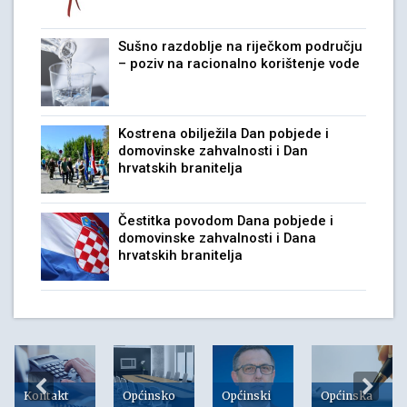
Sušno razdoblje na riječkom području
– poziv na racionalno korištenje vode
Kostrena obilježila Dan pobjede i
domovinske zahvalnosti i Dan
hrvatskih branitelja
Čestitka povodom Dana pobjede i
domovinske zahvalnosti i Dana
hrvatskih branitelja
Kontakt
Općinsko
Općinski
Općinska