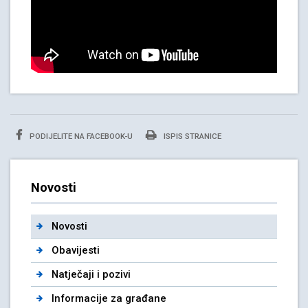
PODIJELITE NA FACEBOOK-U
ISPIS STRANICE
Novosti
Novosti
Obavijesti
Natječaji i pozivi
Informacije za građane