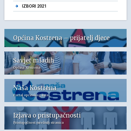
IZBORI 2021
Općina Kostrena – prijatelj djece
Savjet mladih
Općina Kostrena
Naša Kostrena
Portal općinskog lista
Izjava o pristupačnosti
Pristupačnost mrežnih stranica