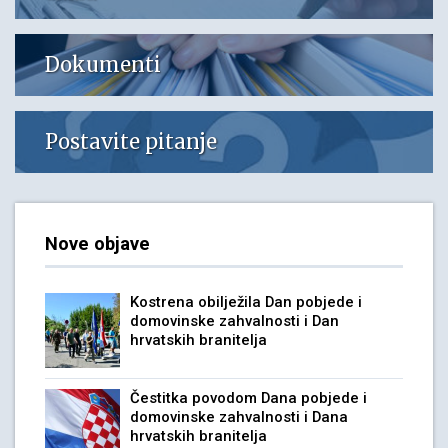
Dokumenti
Postavite pitanje
Nove objave
Kostrena obilježila Dan pobjede i
domovinske zahvalnosti i Dan
hrvatskih branitelja
Čestitka povodom Dana pobjede i
domovinske zahvalnosti i Dana
hrvatskih branitelja