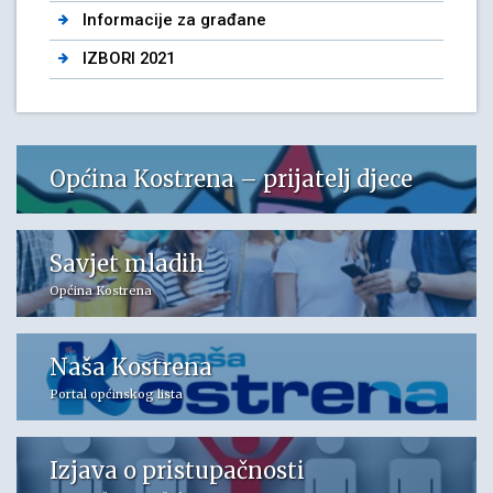
Informacije za građane
IZBORI 2021
Općina Kostrena – prijatelj djece
Savjet mladih
Općina Kostrena
Naša Kostrena
Portal općinskog lista
Izjava o pristupačnosti