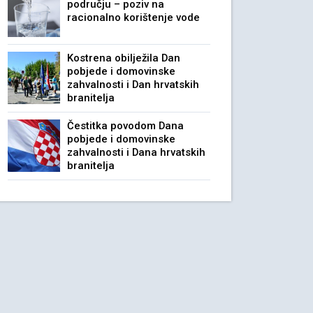
području – poziv na
racionalno korištenje vode
Kostrena obilježila Dan
pobjede i domovinske
zahvalnosti i Dan hrvatskih
branitelja
Čestitka povodom Dana
pobjede i domovinske
zahvalnosti i Dana hrvatskih
branitelja