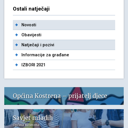
Ostali natječaji
Novosti
Obavijesti
Natječaji i pozivi
Informacije za građane
IZBORI 2021
Općina Kostrena – prijatelj djece
Savjet mladih
Općina Kostrena