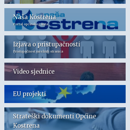
Naša Kostrena
Portal općinskog lista
Izjava o pristupačnosti
Pristupačnost mrežnih stranica
Video sjednice
EU projekti
Strateški dokumenti Općine
Kostrena