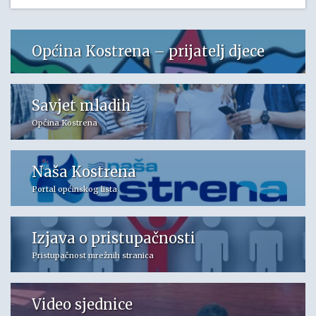
Općina Kostrena – prijatelj djece
Savjet mladih
Općina Kostrena
Naša Kostrena
Portal općinskog lista
Izjava o pristupačnosti
Pristupačnost mrežnih stranica
Video sjednice