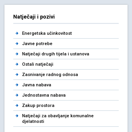
Natječaji i pozivi
Energetska učinkovitost
Javne potrebe
Natječaji drugih tijela i ustanova
Ostali natječaji
Zasnivanje radnog odnosa
Javna nabava
Jednostavna nabava
Zakup prostora
Natječaji za obavljanje komunalne
djelatnosti