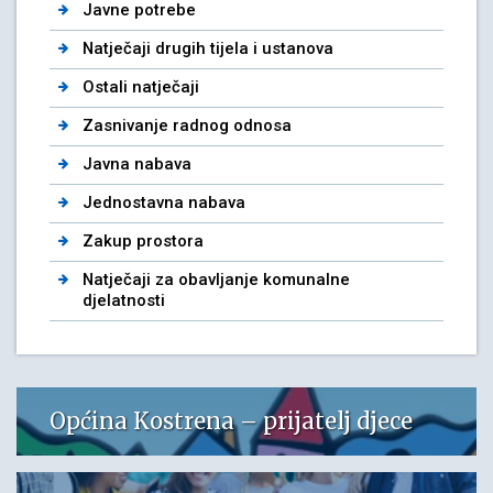
Javne potrebe
Natječaji drugih tijela i ustanova
Ostali natječaji
Zasnivanje radnog odnosa
Javna nabava
Jednostavna nabava
Zakup prostora
Natječaji za obavljanje komunalne
djelatnosti
Općina Kostrena – prijatelj djece