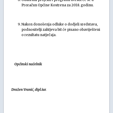
Proračun Općine Kostrena za 2018. godinu.
Nakon donošenja odluke o dodjeli sredstava,
podnositelji zahtjeva bit će pisano obaviješteni
o rezultatu natječaja.
Općinski načelnik
Dražen Vranić, dipl.iur.