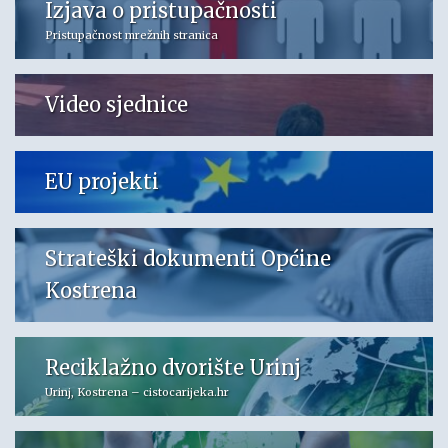
Izjava o pristupačnosti
Pristupačnost mrežnih stranica
Video sjednice
EU projekti
Strateški dokumenti Općine
Kostrena
Reciklažno dvorište Urinj
Urinj, Kostrena – cistocarijeka.hr