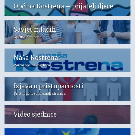
Općina Kostrena – prijatelj djece
Savjet mladih
Općina Kostrena
Naša Kostrena
Portal općinskog lista
Izjava o pristupačnosti
Pristupačnost mrežnih stranica
Video sjednice