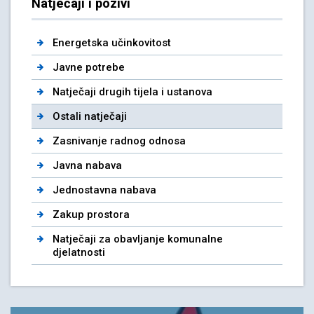
Natječaji i pozivi
Energetska učinkovitost
Javne potrebe
Natječaji drugih tijela i ustanova
Ostali natječaji
Zasnivanje radnog odnosa
Javna nabava
Jednostavna nabava
Zakup prostora
Natječaji za obavljanje komunalne
djelatnosti