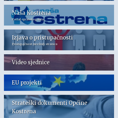
Naša Kostrena
Portal općinskog lista
Izjava o pristupačnosti
Pristupačnost mrežnih stranica
Video sjednice
EU projekti
Strateški dokumenti Općine
Kostrena