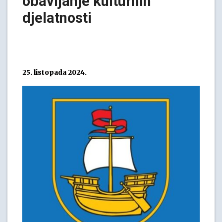
obavljanje kulturnih
djelatnosti
25. listopada 2024.