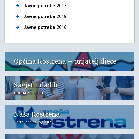
Javne potrebe 2017
Javne potrebe 2018
Javne potrebe 2016
Općina Kostrena – prijatelj djece
Savjet mladih
Općina Kostrena
Naša Kostrena
Portal općinskog lista