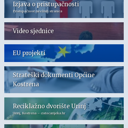
Izjava o pristupačnosti
Pristupačnost mrežnih stranica
Video sjednice
EU projekti
Strateški dokumenti Općine
Kostrena
Reciklažno dvorište Urinj
Urinj, Kostrena – cistocarijeka.hr